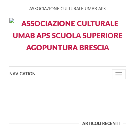
ASSOCIAZIONE CULTURALE UMAB APS
NAVIGATION
Toggle
navigati
ARTICOLI RECENTI