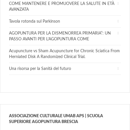
COME MANTENERE E PROMUOVERE LA SALUTE IN ETÀ
AVANZATA
Tavola rotonda sul Parkinson
AGOPUNTURA PER LA DISMENORREA PRIMARIA”: UN
PASSO AVANTI PER L’AGOPUNTURA COME
Acupuncture vs Sham Acupuncture for Chronic Sciatica From
Herniated Disk A Randomized Clinical Trial.
Una risorsa per la Sanità del futuro
ASSOCIAZIONE CULTURALE UMAB APS | SCUOLA
SUPERIORE AGOPUNTURA BRESCIA