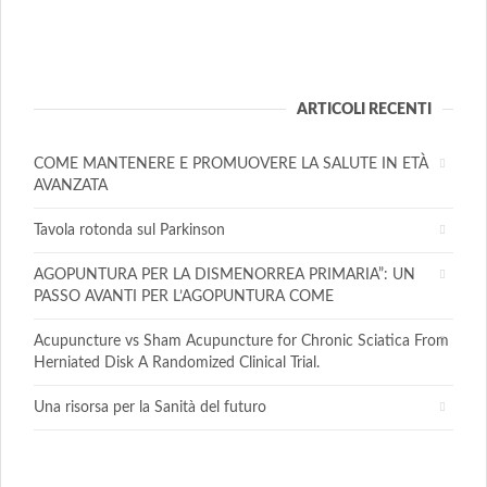
ARTICOLI RECENTI
COME MANTENERE E PROMUOVERE LA SALUTE IN ETÀ
AVANZATA
Tavola rotonda sul Parkinson
AGOPUNTURA PER LA DISMENORREA PRIMARIA”: UN
PASSO AVANTI PER L’AGOPUNTURA COME
Acupuncture vs Sham Acupuncture for Chronic Sciatica From
Herniated Disk A Randomized Clinical Trial.
Una risorsa per la Sanità del futuro