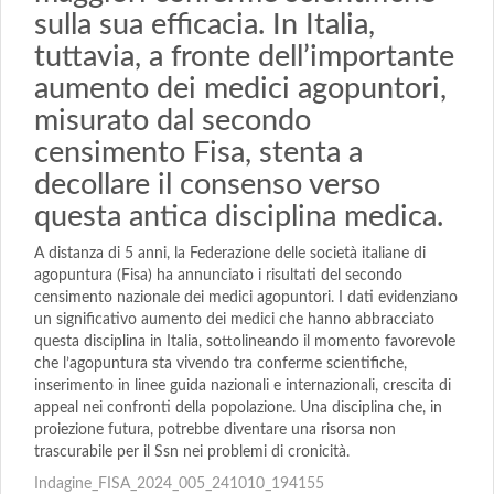
sulla sua efficacia. In Italia,
tuttavia, a fronte dell’importante
aumento dei medici agopuntori,
misurato dal secondo
censimento Fisa, stenta a
decollare il consenso verso
questa antica disciplina medica.
A distanza di 5 anni, la Federazione delle società italiane di
agopuntura (Fisa) ha annunciato i risultati del secondo
censimento nazionale dei medici agopuntori. I dati evidenziano
un significativo aumento dei medici che hanno abbracciato
questa disciplina in Italia, sottolineando il momento favorevole
che l’agopuntura sta vivendo tra conferme scientifiche,
inserimento in linee guida nazionali e internazionali, crescita di
appeal nei confronti della popolazione. Una disciplina che, in
proiezione futura, potrebbe diventare una risorsa non
trascurabile per il Ssn nei problemi di cronicità.
Indagine_FISA_2024_005_241010_194155